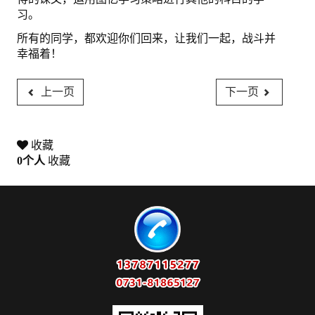
习。
所有的同学，都欢迎你们回来，让我们一起，战斗并
幸福着！
上一页
下一页
收藏
0
个人
收藏