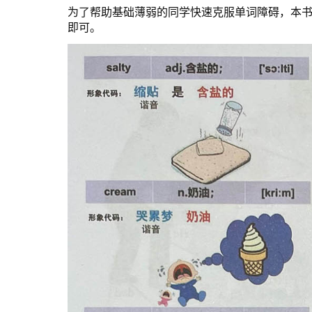
为了帮助基础薄弱的同学快速克服单词障碍，本
即可。