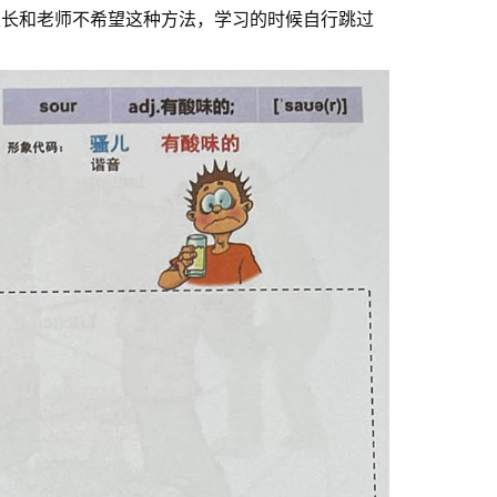
家长和老师不希望这种方法，学习的时候自行跳过