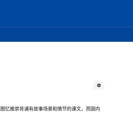
。图忆推崇背诵有故事场景和情节的课文，而国内