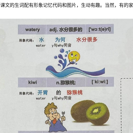
书课文的生词配有形象记忆代码和图片，生动有趣。当然，有的